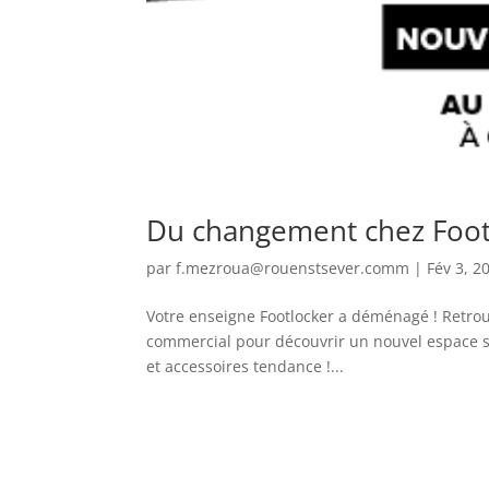
Du changement chez Foot
par
f.mezroua@rouenstsever.comm
|
Fév 3, 2
Votre enseigne Footlocker a déménagé ! Retro
commercial pour découvrir un nouvel espace 
et accessoires tendance !...