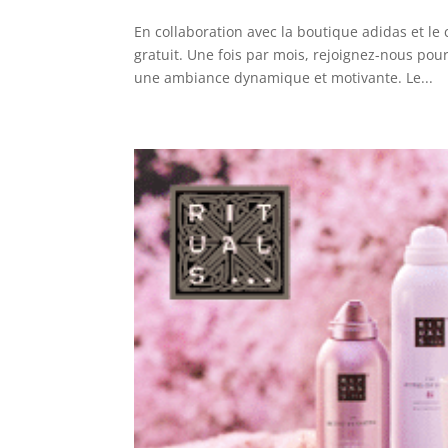
En collaboration avec la boutique adidas et l
gratuit. Une fois par mois, rejoignez-nous p
une ambiance dynamique et motivante. Le...