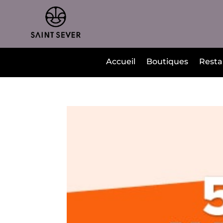
Accueil
Boutiques
Resta