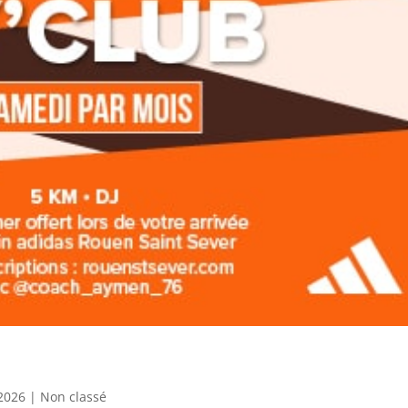
 2026
|
Non classé