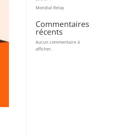
Mondial Relay
Commentaires
récents
Aucun commentaire à
afficher.