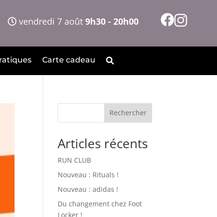
vendredi 7 août
9h30 - 20h00
ratiques
Carte cadeau
Rechercher
Articles récents
RUN CLUB
Nouveau : Rituals !
Nouveau : adidas !
Du changement chez Foot
Locker !