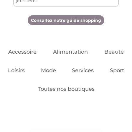
Consultez notre guide shopping
Accessoire
Alimentation
Beauté
Loisirs
Mode
Services
Sport
Toutes nos boutiques