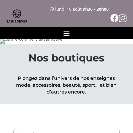
lundi 10 août
9h30 - 20h00
Nos boutiques
Plongez dans l’univers de nos enseignes
mode, accessoires, beauté, sport… et bien
d’autres encore.