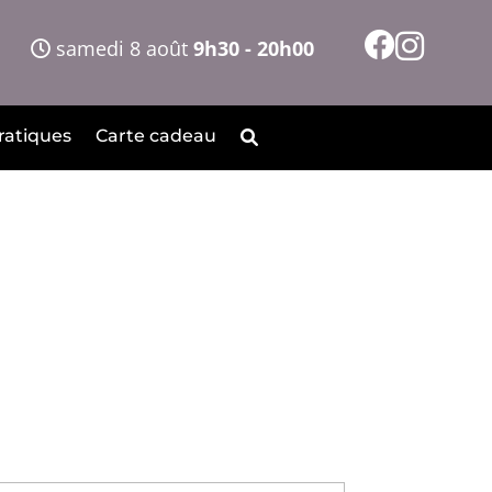
samedi 8 août
9h30 - 20h00
ratiques
Carte cadeau