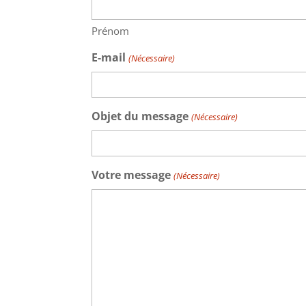
Prénom
E-mail
(Nécessaire)
Objet du message
(Nécessaire)
Votre message
(Nécessaire)