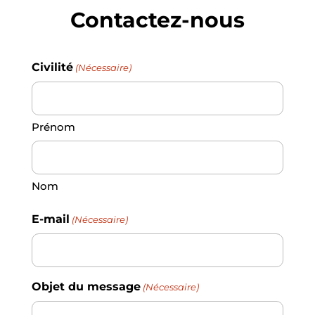
Contactez-nous
Civilité
(Nécessaire)
Prénom
Nom
E-mail
(Nécessaire)
Objet du message
(Nécessaire)