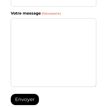
Votre message
(Nécessaire)