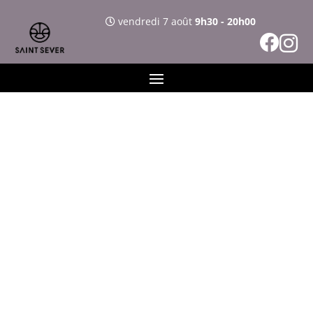
vendredi 7 août
9h30 - 20h00