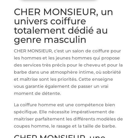
CHER MONSIEUR, un
univers coiffure
totalement dédié au
genre masculin
CHER MONSIEUR, c’est un salon de coiffure pour
les hommes et les jeunes hommes qui propose
des services très précis pour le cheveu et pour la
barbe dans une atmosphère intime, où sobriété
et maîtrise sont les priorités. Cette enseigne
vous garantie également de passer un vrai
moment de détente.
La coiffure homme est une compétence bien
spécifique. Elle nécessite impérativement de
maitriser parfaitement les différents modèles de
coupes homme, le rasage et la taille de barbe.