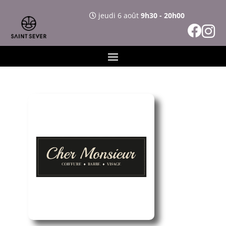
jeudi 6 août
9h30 - 20h00