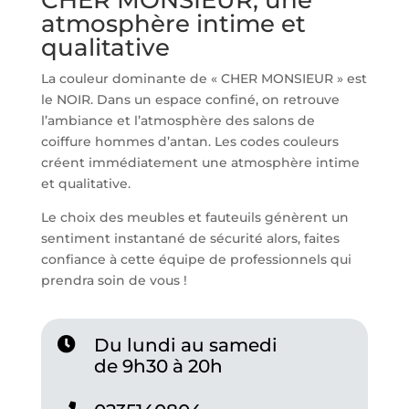
CHER MONSIEUR, une
atmosphère intime et
qualitative
La couleur dominante de « CHER MONSIEUR » est
le NOIR. Dans un espace confiné, on retrouve
l’ambiance et l’atmosphère des salons de
coiffure hommes d’antan. Les codes couleurs
créent immédiatement une atmosphère intime
et qualitative.
Le choix des meubles et fauteuils génèrent un
sentiment instantané de sécurité alors, faites
confiance à cette équipe de professionnels qui
prendra soin de vous !
Du lundi au samedi
de 9h30 à 20h