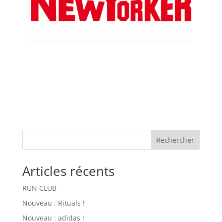
Rechercher
Articles récents
RUN CLUB
Nouveau : Rituals !
Nouveau : adidas !