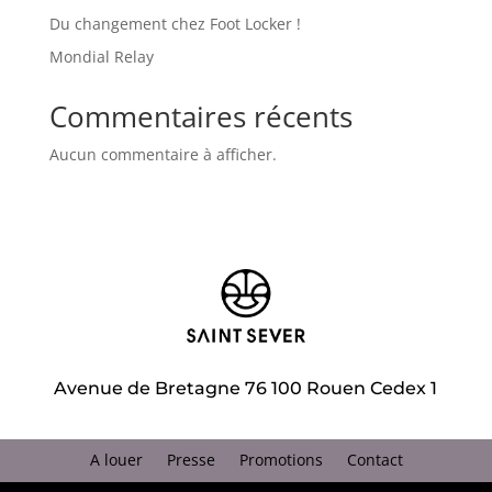
Du changement chez Foot Locker !
Mondial Relay
Commentaires récents
Aucun commentaire à afficher.
Avenue de Bretagne 76 100 Rouen Cedex 1
A louer
Presse
Promotions
Contact