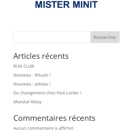
Rechercher
Articles récents
RUN CLUB
Nouveau : Rituals !
Nouveau : adidas !
Du changement chez Foot Locker !
Mondial Relay
Commentaires récents
Aucun commentaire à afficher.