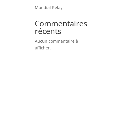
Mondial Relay
Commentaires
récents
Aucun commentaire à
afficher.