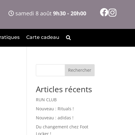
samedi 8 août
9h30 - 20h00
ratiques
Carte cadeau
Rechercher
Articles récents
RUN CLUB
Nouveau : Rituals !
Nouveau : adidas !
Du changement chez Foot
Locker !