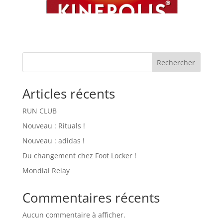
Rechercher
Articles récents
RUN CLUB
Nouveau : Rituals !
Nouveau : adidas !
Du changement chez Foot Locker !
Mondial Relay
Commentaires récents
Aucun commentaire à afficher.