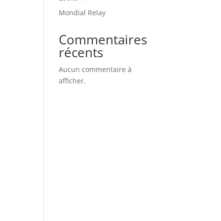
Mondial Relay
Commentaires
récents
Aucun commentaire à
afficher.