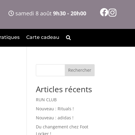
samedi 8 août
9h30 - 20h00
ratiques
Carte cadeau
Rechercher
Articles récents
RUN CLUB
Nouveau : Rituals !
Nouveau : adidas !
Du changement chez Foot
Locker !